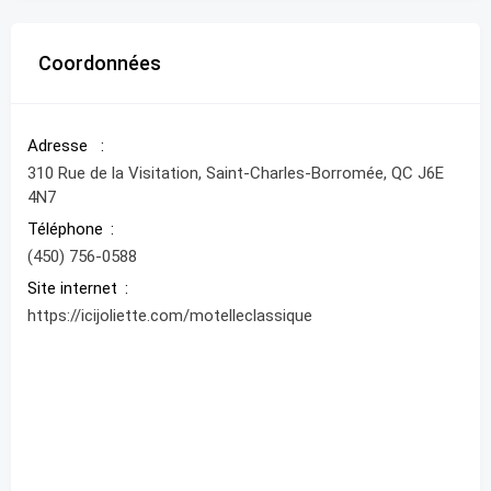
Coordonnées
Adresse
310 Rue de la Visitation, Saint-Charles-Borromée, QC J6E
4N7
Téléphone
(450) 756-0588
Site internet
https://icijoliette.com/motelleclassique