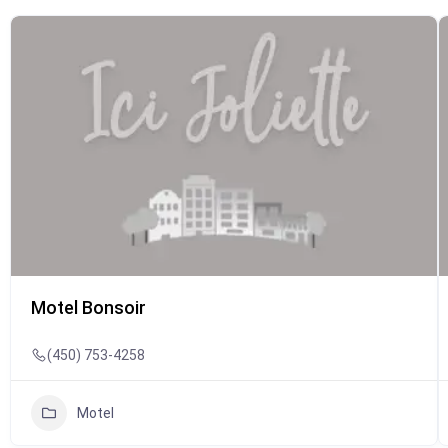
Motel Bonsoir
(450) 753-4258
Motel