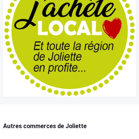
Autres commerces de Joliette