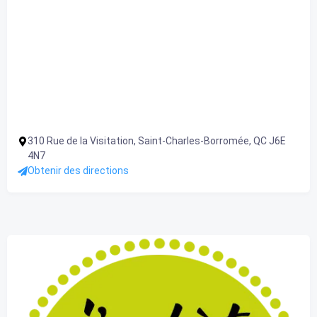
310 Rue de la Visitation, Saint-Charles-Borromée, QC J6E
4N7
Obtenir des directions