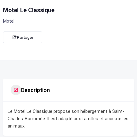
Motel Le Classique
Motel
Partager
Description
Le Motel Le Classique propose son hébergement à Saint-
Charles-Borromée. Il est adapté aux familles et accepte les
animaux.