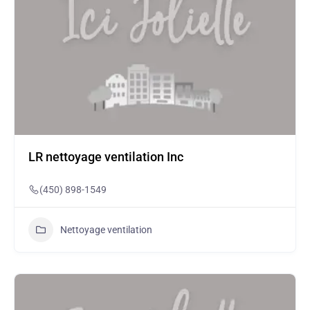
LR nettoyage ventilation Inc
(450) 898-1549
Nettoyage ventilation