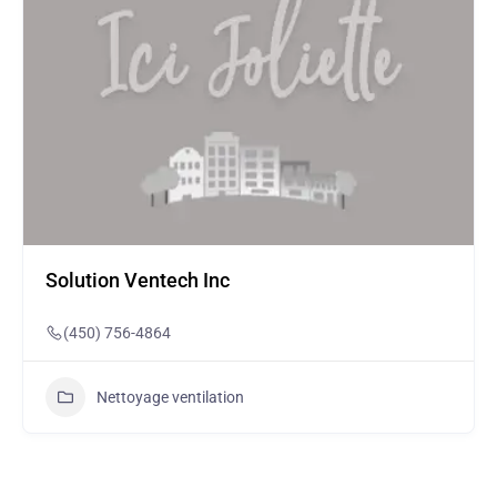
Solution Ventech Inc
(450) 756-4864
Nettoyage ventilation