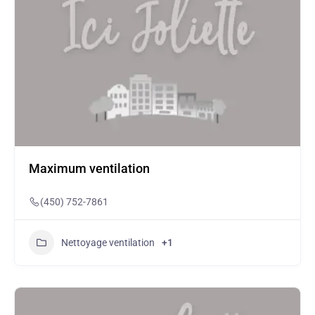
Maximum ventilation
(450) 752-7861
Nettoyage ventilation
+1