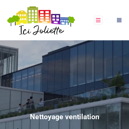
Nettoyage ventilation