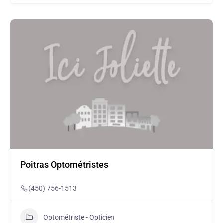
Poitras Optométristes
(450) 756-1513
Optométriste - Opticien