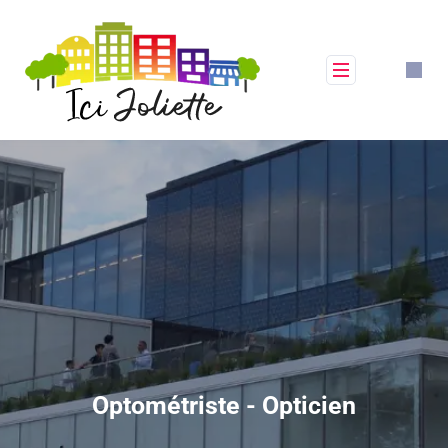
Optométriste - Opticien