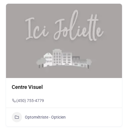
Centre Visuel
(450) 755-4779
Optométriste - Opticien