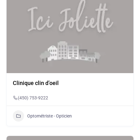
Clinique clin d’oeil
(450) 753-9222
Optométriste - Opticien