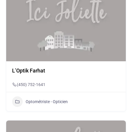
L’Optik Farhat
(450) 752-1641
Optométriste - Opticien