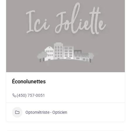
Éconolunettes
(450) 757-0051
Optométriste - Opticien