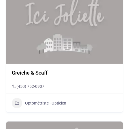
Greiche & Scaff
(450) 752-0907
Optométriste - Opticien