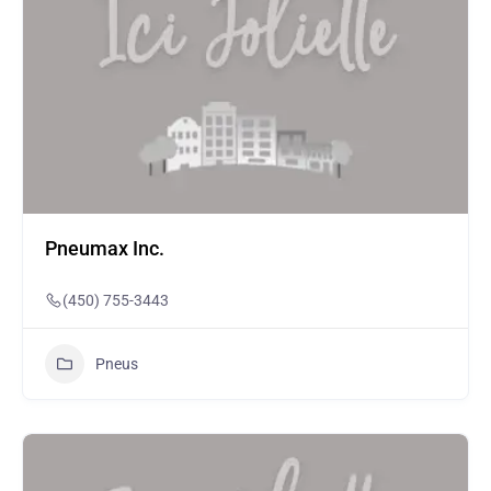
Pneumax Inc.
(450) 755-3443
Pneus