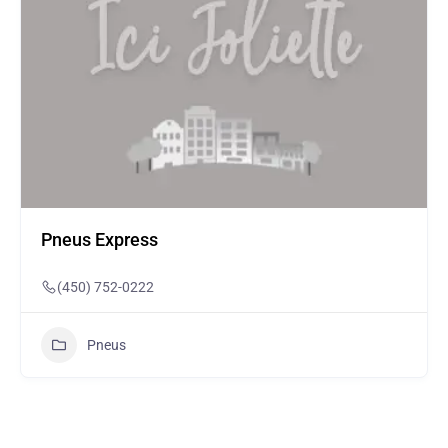
Pneus Express
(450) 752-0222
Pneus