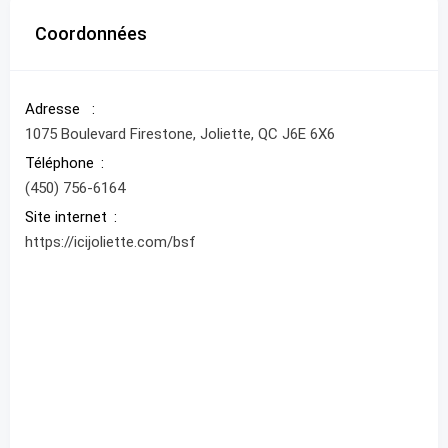
Coordonnées
Adresse
1075 Boulevard Firestone, Joliette, QC J6E 6X6
Téléphone
(450) 756-6164
Site internet
https://icijoliette.com/bsf