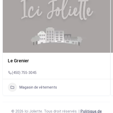
Le Grenier
(450) 755-3045
Magasin de vêtements
© 2026 Ici Joliette. Tous droit réservés. |
Politique de