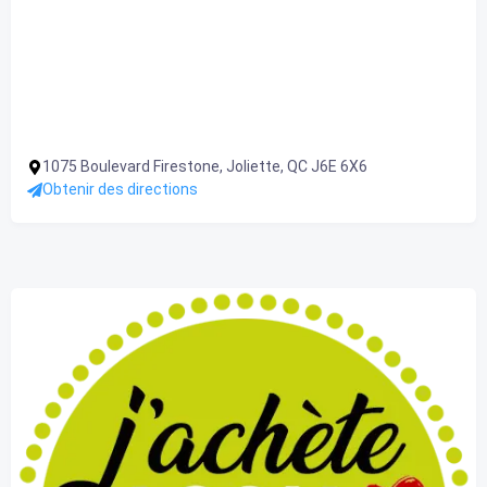
1075 Boulevard Firestone, Joliette, QC J6E 6X6
Obtenir des directions