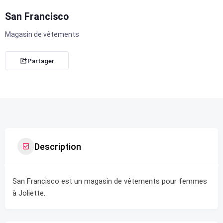
San Francisco
Magasin de vêtements
Partager
Description
San Francisco est un magasin de vêtements pour femmes
à Joliette.