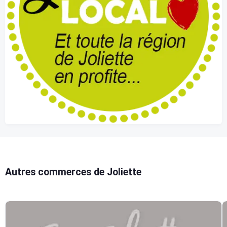
Autres commerces de Joliette