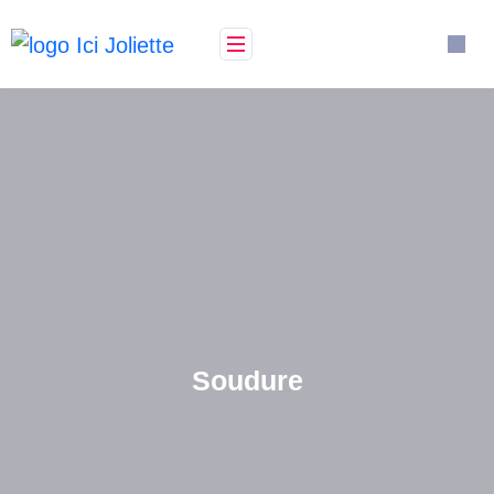
Soudure