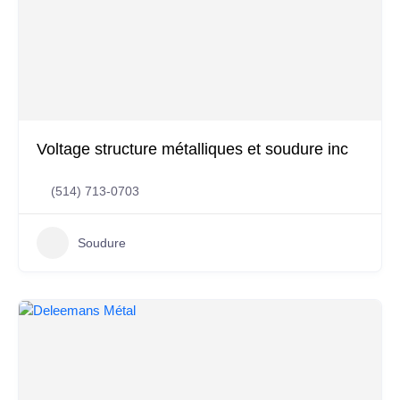
Voltage structure métalliques et soudure inc
(514) 713-0703
Soudure