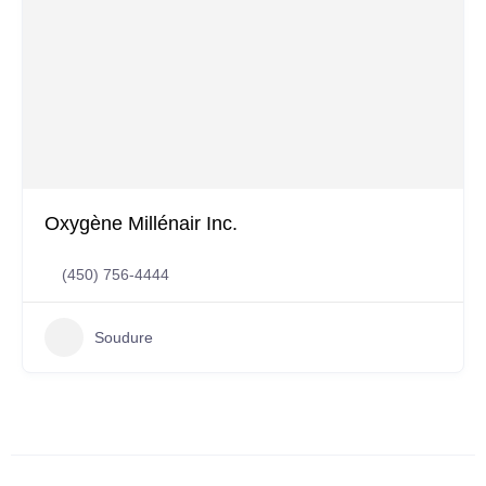
Oxygène Millénair Inc.
(450) 756-4444
Soudure