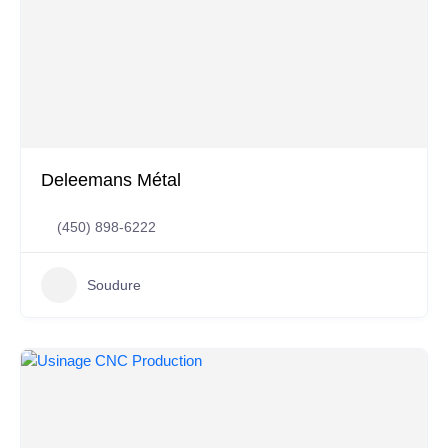
Deleemans Métal
(450) 898-6222
Soudure