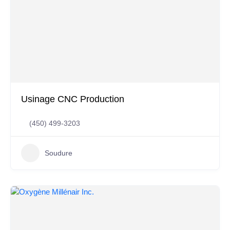
Usinage CNC Production
(450) 499-3203
Soudure