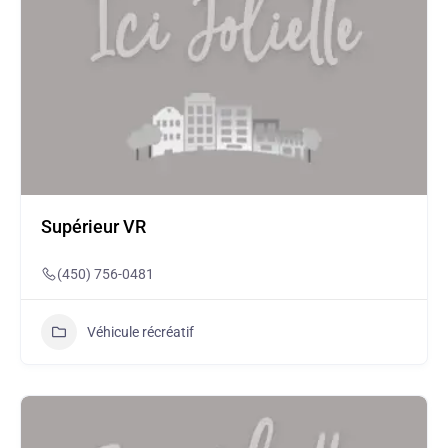
Supérieur VR
(450) 756-0481
Véhicule récréatif